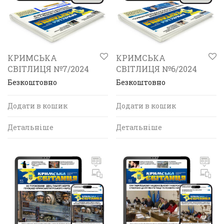
КРИМСЬКА
КРИМСЬКА
СВІТЛИЦЯ №7/2024
СВІТЛИЦЯ №6/2024
Безкоштовно
Безкоштовно
Додати в кошик
Додати в кошик
Детальніше
Детальніше