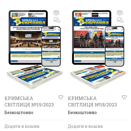
КРИМСЬКА
КРИМСЬКА
СВІТЛИЦЯ №19/2023
СВІТЛИЦЯ №18/2023
Безкоштовно
Безкоштовно
Додати в кошик
Додати в кошик