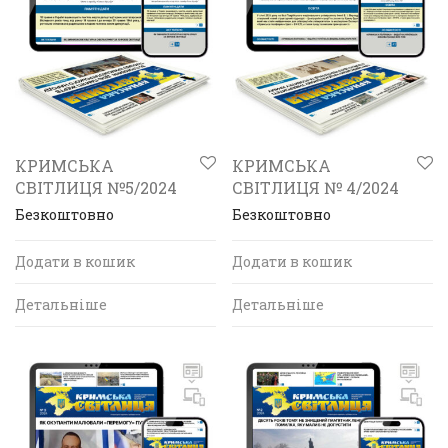
КРИМСЬКА
КРИМСЬКА
СВІТЛИЦЯ №5/2024
СВІТЛИЦЯ № 4/2024
Безкоштовно
Безкоштовно
Додати в кошик
Додати в кошик
Детальніше
Детальніше