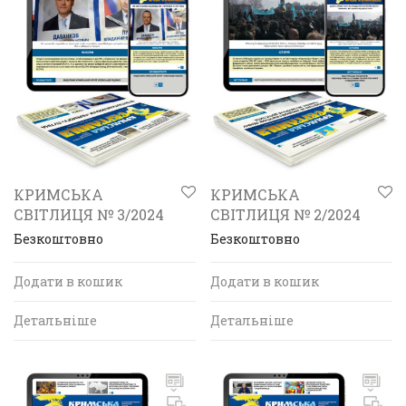
КРИМСЬКА
КРИМСЬКА
СВІТЛИЦЯ № 3/2024
СВІТЛИЦЯ № 2/2024
Безкоштовно
Безкоштовно
Додати в кошик
Додати в кошик
Детальніше
Детальніше