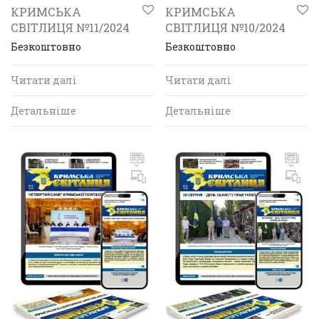
КРИМСЬКА
КРИМСЬКА
СВІТЛИЦЯ №11/2024
СВІТЛИЦЯ №10/2024
Безкоштовно
Безкоштовно
Читати далі
Читати далі
Детальніше
Детальніше