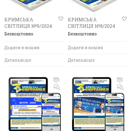
КРИМСЬКА
КРИМСЬКА
СВІТЛИЦЯ №9/2024
СВІТЛИЦЯ №8/2024
Безкоштовно
Безкоштовно
Додати в кошик
Додати в кошик
Детальніше
Детальніше