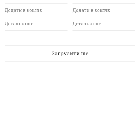
Додати в кошик
Додати в кошик
Детальніше
Детальніше
Загрузити ще