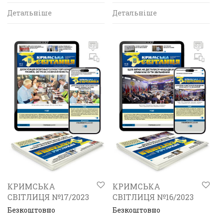
Детальніше
Детальніше
КРИМСЬКА
КРИМСЬКА
СВІТЛИЦЯ №17/2023
СВІТЛИЦЯ №16/2023
Безкоштовно
Безкоштовно