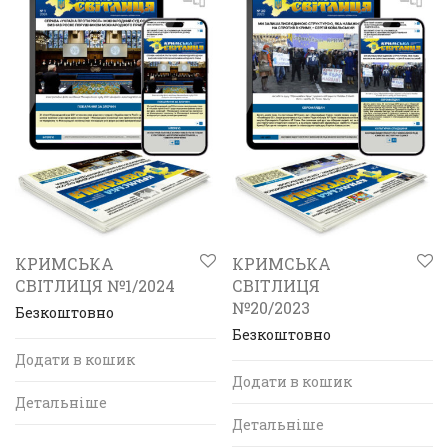
КРИМСЬКА
КРИМСЬКА
СВІТЛИЦЯ №1/2024
СВІТЛИЦЯ
№20/2023
Безкоштовно
Безкоштовно
Додати в кошик
Додати в кошик
Детальніше
Детальніше