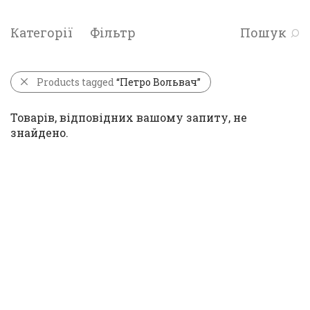
Категорії
Фільтр
Пошук
Products tagged
“Петро Вольвач”
Товарів, відповідних вашому запиту, не
знайдено.