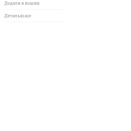
Додати в кошик
Детальніше