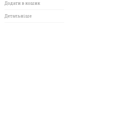
Додати в кошик
Детальніше