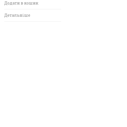
Додати в кошик
Детальніше