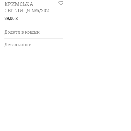
КРИМСЬКА
СВІТЛИЦЯ №5/2021
39,00
₴
Додати в кошик
Детальніше