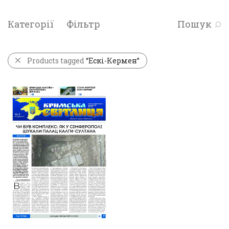
Категорії
Фільтр
Пошук
Products tagged
“Ескі-Кермен”