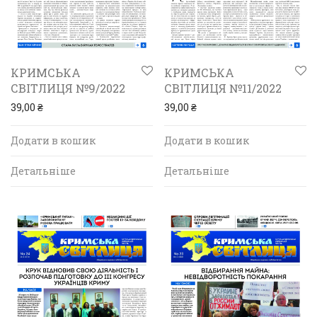
КРИМСЬКА
КРИМСЬКА
СВІТЛИЦЯ №9/2022
СВІТЛИЦЯ №11/2022
39,00
₴
39,00
₴
Додати в кошик
Додати в кошик
Детальніше
Детальніше