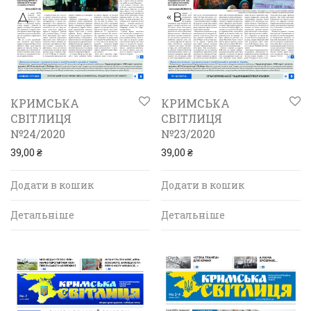
КРИМСЬКА
КРИМСЬКА
СВІТЛИЦЯ
СВІТЛИЦЯ
№24/2020
№23/2020
39,00
₴
39,00
₴
Додати в кошик
Додати в кошик
Детальніше
Детальніше