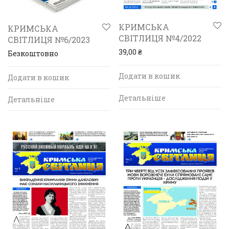
КРИМСЬКА
КРИМСЬКА
СВІТЛИЦЯ №4/2022
СВІТЛИЦЯ №6/2023
39,00
₴
Безкоштовно
Додати в кошик
Додати в кошик
Детальніше
Детальніше