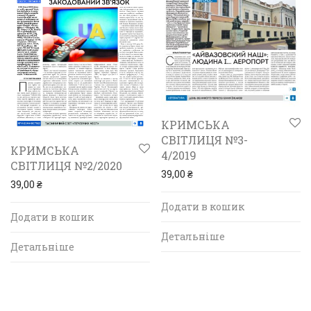
КРИМСЬКА
СВІТЛИЦЯ №3-
КРИМСЬКА
4/2019
СВІТЛИЦЯ №2/2020
39,00
₴
39,00
₴
Додати в кошик
Додати в кошик
Детальніше
Детальніше