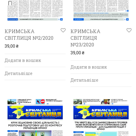
КРИМСЬКА
КРИМСЬКА
СВІТЛИЦЯ №2/2020
СВІТЛИЦЯ
№23/2020
39,00
₴
39,00
₴
Додати в кошик
Додати в кошик
Детальніше
Детальніше