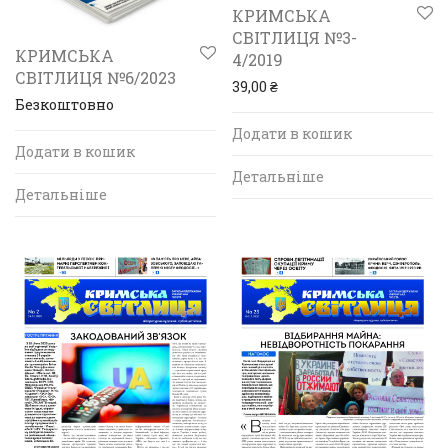
КРИМСЬКА
СВІТЛИЦЯ №3-
КРИМСЬКА
4/2019
СВІТЛИЦЯ №6/2023
39,00
₴
Безкоштовно
Додати в кошик
Додати в кошик
Детальніше
Детальніше