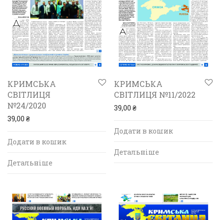
КРИМСЬКА
КРИМСЬКА
СВІТЛИЦЯ
СВІТЛИЦЯ №11/2022
№24/2020
39,00
₴
39,00
₴
Додати в кошик
Додати в кошик
Детальніше
Детальніше