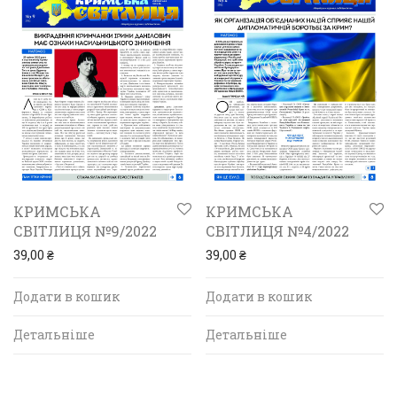
КРИМСЬКА
КРИМСЬКА
СВІТЛИЦЯ №9/2022
СВІТЛИЦЯ №4/2022
39,00
₴
39,00
₴
Додати в кошик
Додати в кошик
Детальніше
Детальніше