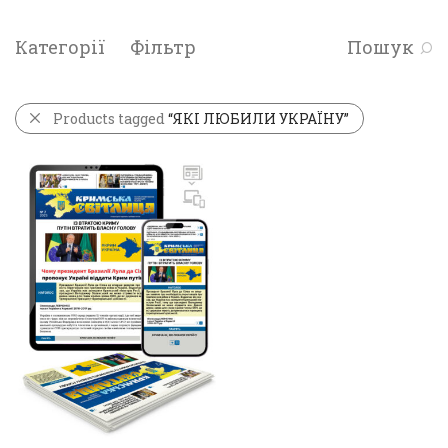
Категорії
Фільтр
Пошук
Products tagged
“ЯКІ ЛЮБИЛИ УКРАЇНУ”