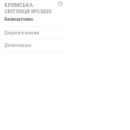
КРИМСЬКА
СВІТЛИЦЯ №7/2023
Безкоштовно
Додати в кошик
Детальніше