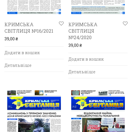
КРИМСЬКА
КРИМСЬКА
СВІТЛИЦЯ №16/2021
СВІТЛИЦЯ
№24/2020
39,00
₴
39,00
₴
Додати в кошик
Додати в кошик
Детальніше
Детальніше