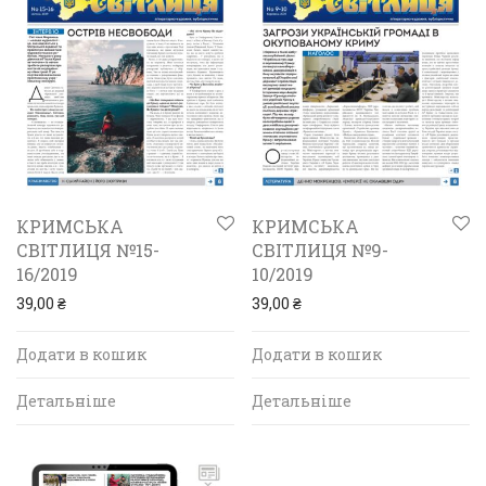
КРИМСЬКА
КРИМСЬКА
СВІТЛИЦЯ №15-
СВІТЛИЦЯ №9-
16/2019
10/2019
39,00
₴
39,00
₴
Додати в кошик
Додати в кошик
Детальніше
Детальніше