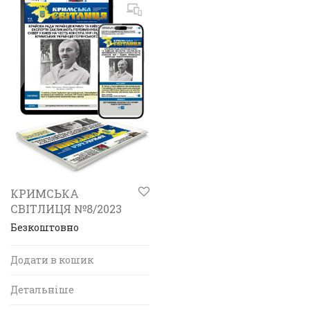
КРИМСЬКА
СВІТЛИЦЯ №8/2023
Безкоштовно
Додати в кошик
Детальніше