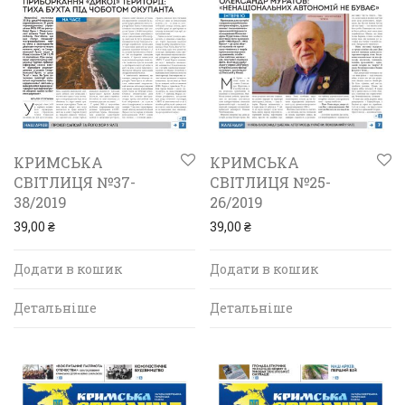
КРИМСЬКА
КРИМСЬКА
СВІТЛИЦЯ №37-
СВІТЛИЦЯ №25-
38/2019
26/2019
39,00
₴
39,00
₴
Додати в кошик
Додати в кошик
Детальніше
Детальніше