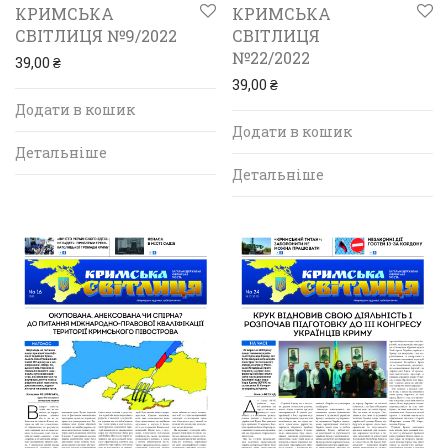
КРИМСЬКА
КРИМСЬКА
СВІТЛИЦЯ №9/2022
СВІТЛИЦЯ
№22/2022
39,00
₴
39,00
₴
Додати в кошик
Додати в кошик
Детальніше
Детальніше