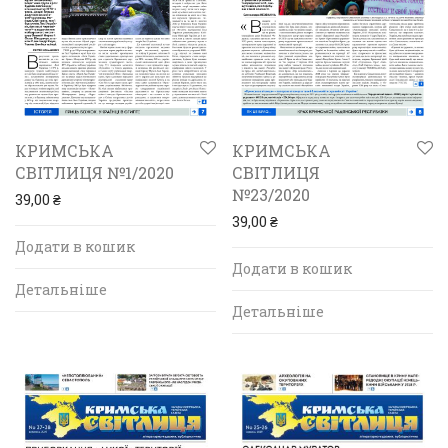
КРИМСЬКА
КРИМСЬКА
СВІТЛИЦЯ №1/2020
СВІТЛИЦЯ
№23/2020
39,00
₴
39,00
₴
Додати в кошик
Додати в кошик
Детальніше
Детальніше