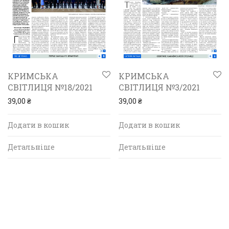
КРИМСЬКА
КРИМСЬКА
СВІТЛИЦЯ №18/2021
СВІТЛИЦЯ №3/2021
39,00
₴
39,00
₴
Додати в кошик
Додати в кошик
Детальніше
Детальніше