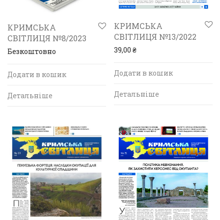
КРИМСЬКА
КРИМСЬКА
СВІТЛИЦЯ №13/2022
СВІТЛИЦЯ №8/2023
39,00
₴
Безкоштовно
Додати в кошик
Додати в кошик
Детальніше
Детальніше