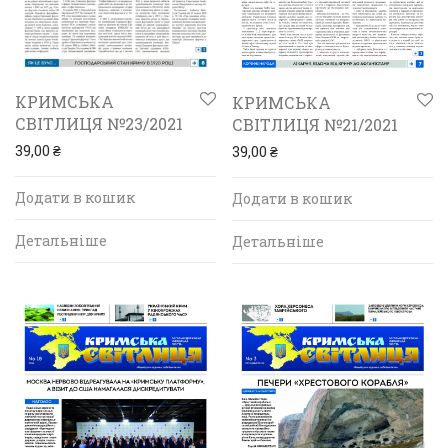
КРИМСЬКА
КРИМСЬКА
СВІТЛИЦЯ №23/2021
СВІТЛИЦЯ №21/2021
39,00
₴
39,00
₴
Додати в кошик
Додати в кошик
Детальніше
Детальніше