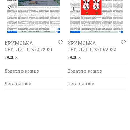
КРИМСЬКА
КРИМСЬКА
СВІТЛИЦЯ №21/2021
СВІТЛИЦЯ №10/2022
39,00
₴
39,00
₴
Додати в кошик
Додати в кошик
Детальніше
Детальніше