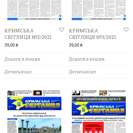
КРИМСЬКА
КРИМСЬКА
СВІТЛИЦЯ №2/2021
СВІТЛИЦЯ №3/2021
39,00
₴
39,00
₴
Додати в кошик
Додати в кошик
Детальніше
Детальніше