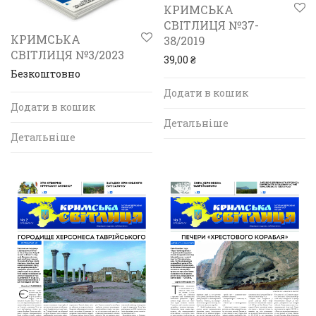
КРИМСЬКА
СВІТЛИЦЯ №37-
КРИМСЬКА
38/2019
СВІТЛИЦЯ №3/2023
39,00
₴
Безкоштовно
Додати в кошик
Додати в кошик
Детальніше
Детальніше