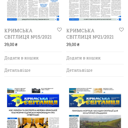
КРИМСЬКА
КРИМСЬКА
СВІТЛИЦЯ №15/2021
СВІТЛИЦЯ №21/2021
39,00
₴
39,00
₴
Додати в кошик
Додати в кошик
Детальніше
Детальніше