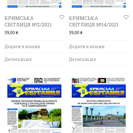
КРИМСЬКА
КРИМСЬКА
СВІТЛИЦЯ №2/2021
СВІТЛИЦЯ №14/2021
39,00
₴
39,00
₴
Додати в кошик
Додати в кошик
Детальніше
Детальніше