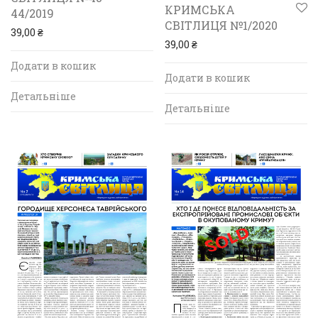
КРИМСЬКА
44/2019
СВІТЛИЦЯ №1/2020
39,00
₴
39,00
₴
Додати в кошик
Додати в кошик
Детальніше
Детальніше