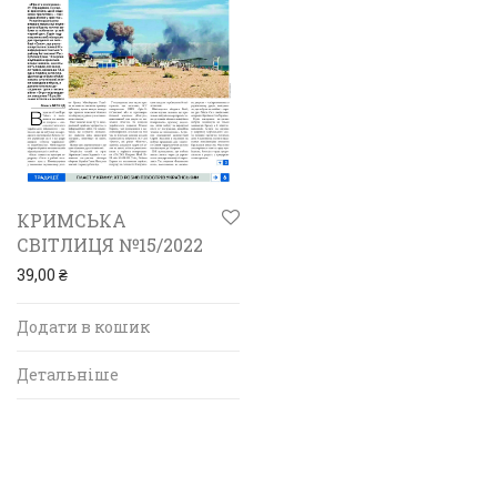
КРИМСЬКА
СВІТЛИЦЯ №15/2022
39,00
₴
Додати в кошик
Детальніше