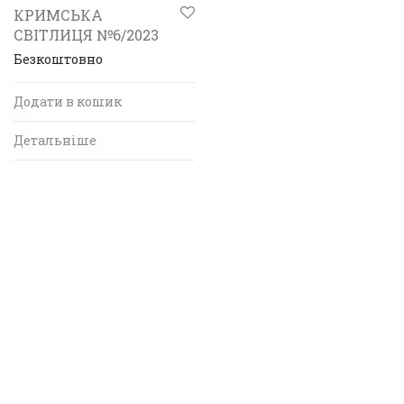
КРИМСЬКА
СВІТЛИЦЯ №6/2023
Безкоштовно
Додати в кошик
Детальніше