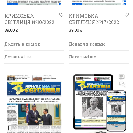
КРИМСЬКА
КРИМСЬКА
СВІТЛИЦЯ №10/2022
СВІТЛИЦЯ №17/2022
39,00
₴
39,00
₴
Додати в кошик
Додати в кошик
Детальніше
Детальніше