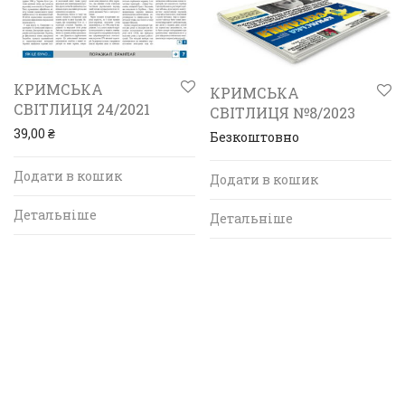
КРИМСЬКА
КРИМСЬКА
СВІТЛИЦЯ 24/2021
СВІТЛИЦЯ №8/2023
39,00
₴
Безкоштовно
Додати в кошик
Додати в кошик
Детальніше
Детальніше