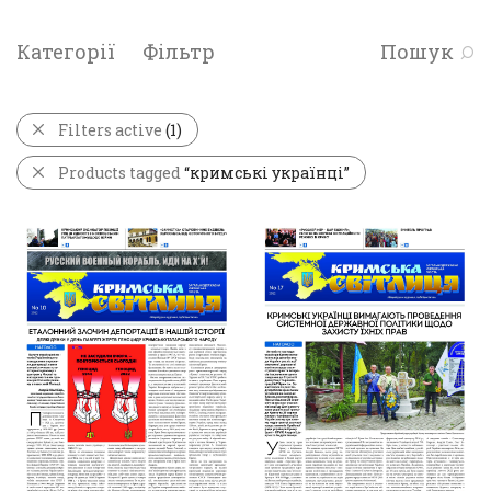
Категорії
Фільтр
Пошук
Filters active
(1)
Products tagged
“кримські українці”