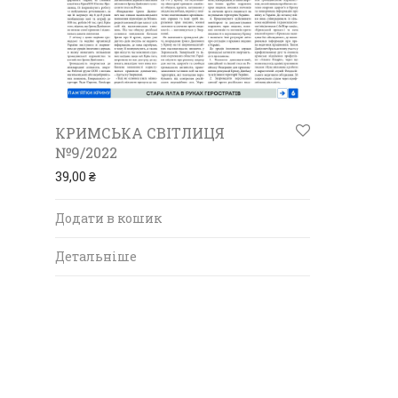
КРИМСЬКА СВІТЛИЦЯ
№9/2022
39,00
₴
Додати в кошик
Детальніше