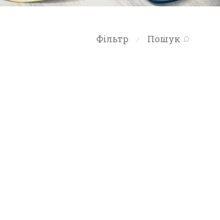
Фільтр
Пошук
⁄