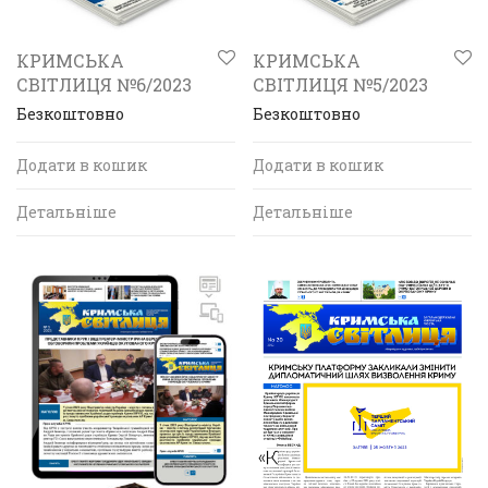
КРИМСЬКА
КРИМСЬКА
СВІТЛИЦЯ №6/2023
СВІТЛИЦЯ №5/2023
Безкоштовно
Безкоштовно
Додати в кошик
Додати в кошик
Детальніше
Детальніше