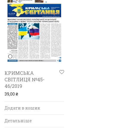
КРИМСЬКА
СВІТЛИЦЯ №45-
46/2019
39,00
₴
Додати в кошик
Детальніше