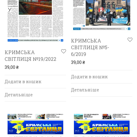
КРИМСЬКА
СВІТЛИЦЯ №5-
КРИМСЬКА
6/2019
СВІТЛИЦЯ №19/2022
39,00
₴
39,00
₴
Додати в кошик
Додати в кошик
Детальніше
Детальніше