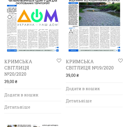
КРИМСЬКА
КРИМСЬКА
СВІТЛИЦЯ
СВІТЛИЦЯ №19/2020
№20/2020
39,00
₴
39,00
₴
Додати в кошик
Додати в кошик
Детальніше
Детальніше