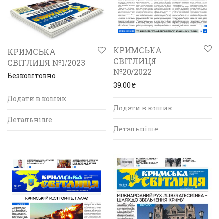
КРИМСЬКА
КРИМСЬКА
СВІТЛИЦЯ
СВІТЛИЦЯ №1/2023
№20/2022
Безкоштовно
39,00
₴
Додати в кошик
Додати в кошик
Детальніше
Детальніше