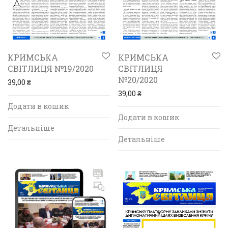
КРИМСЬКА
КРИМСЬКА
СВІТЛИЦЯ №19/2020
СВІТЛИЦЯ
№20/2020
39,00
₴
39,00
₴
Додати в кошик
Додати в кошик
Детальніше
Детальніше