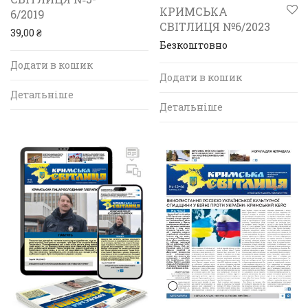
КРИМСЬКА
6/2019
СВІТЛИЦЯ №6/2023
39,00
₴
Безкоштовно
Додати в кошик
Додати в кошик
Детальніше
Детальніше