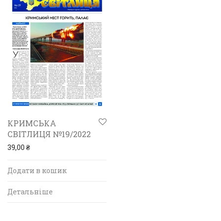
КРИМСЬКА
СВІТЛИЦЯ №19/2022
39,00
₴
Додати в кошик
Детальніше