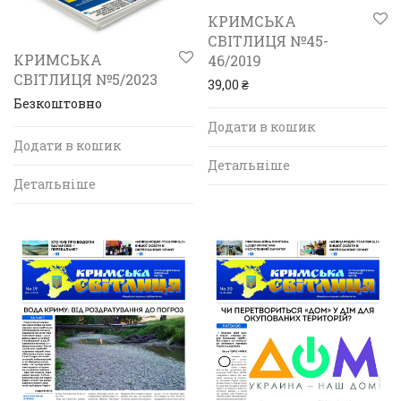
КРИМСЬКА
СВІТЛИЦЯ №45-
КРИМСЬКА
46/2019
СВІТЛИЦЯ №5/2023
39,00
₴
Безкоштовно
Додати в кошик
Додати в кошик
Детальніше
Детальніше