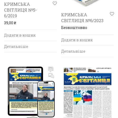
КРИМСЬКА
СВІТЛИЦЯ №5-
КРИМСЬКА
6/2019
СВІТЛИЦЯ №6/2023
39,00
₴
Безкоштовно
Додати в кошик
Додати в кошик
Детальніше
Детальніше