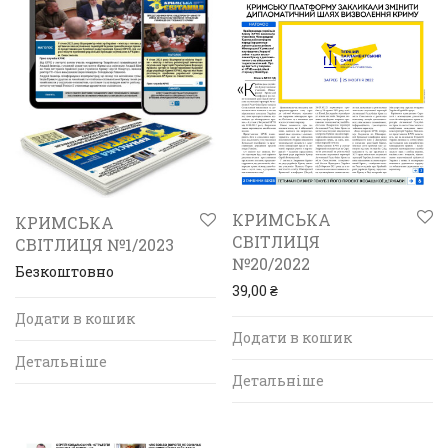
КРИМСЬКА
КРИМСЬКА
СВІТЛИЦЯ
СВІТЛИЦЯ №1/2023
№20/2022
Безкоштовно
39,00
₴
Додати в кошик
Додати в кошик
Детальніше
Детальніше