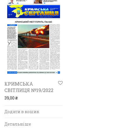
КРИМСЬКА
СВІТЛИЦЯ №19/2022
39,00
₴
Додати в кошик
Детальніше