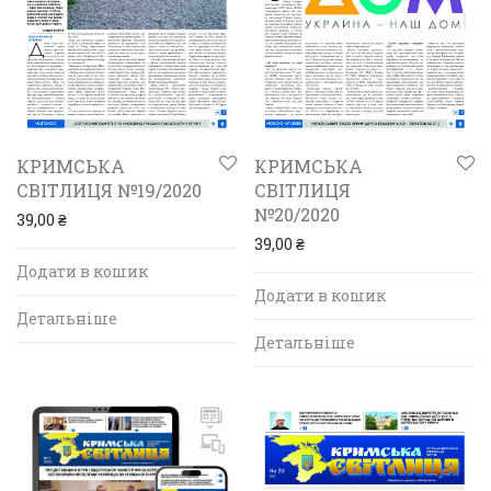
КРИМСЬКА
КРИМСЬКА
СВІТЛИЦЯ №19/2020
СВІТЛИЦЯ
№20/2020
39,00
₴
39,00
₴
Додати в кошик
Додати в кошик
Детальніше
Детальніше