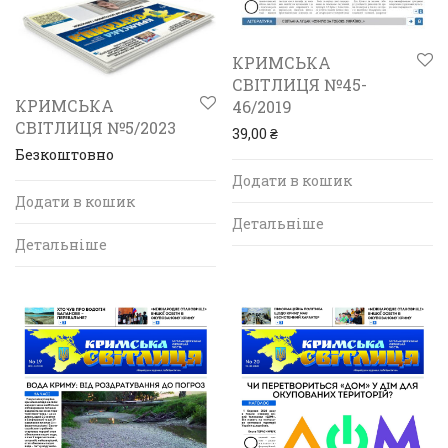
КРИМСЬКА
СВІТЛИЦЯ №45-
КРИМСЬКА
46/2019
СВІТЛИЦЯ №5/2023
39,00
₴
Безкоштовно
Додати в кошик
Додати в кошик
Детальніше
Детальніше