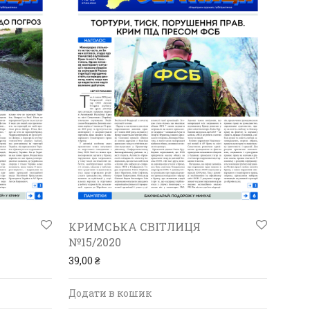
КРИМСЬКА СВІТЛИЦЯ
№15/2020
39,00
₴
Додати в кошик