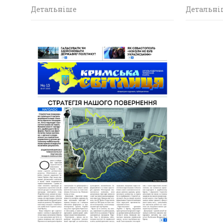
Детальніше
Детальні