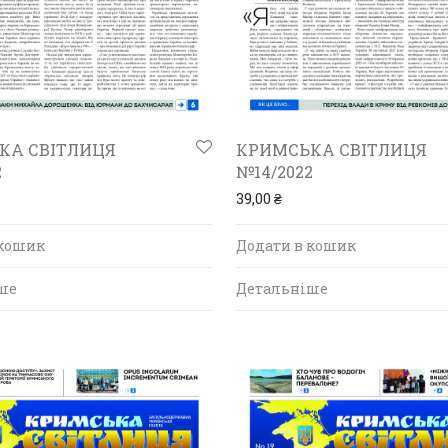
КА СВІТЛИЦЯ
КРИМСЬКА СВІТЛИЦЯ
2
№14/2022
39,00
₴
 кошик
Додати в кошик
ше
Детальніше