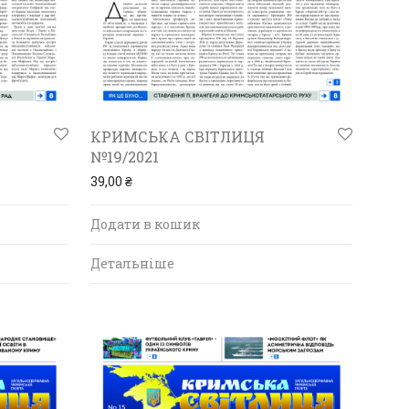
КРИМСЬКА СВІТЛИЦЯ
№19/2021
39,00
₴
Додати в кошик
Детальніше