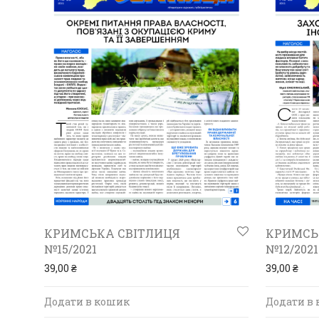
КРИМСЬКА СВІТЛИЦЯ
КРИМСЬ
№15/2021
№12/2021
39,00
₴
39,00
₴
Додати в кошик
Додати в