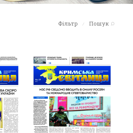
Фільтр
Пошук
⁄