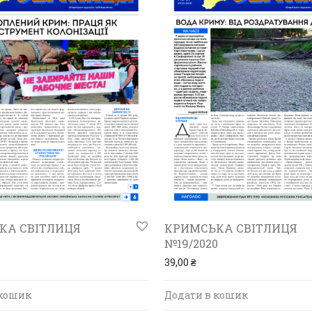
КА СВІТЛИЦЯ
КРИМСЬКА СВІТЛИЦЯ
№19/2020
39,00
₴
 кошик
Додати в кошик