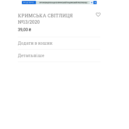
КРИМСЬКА СВІТЛИЦЯ
№13/2020
39,00
₴
Додати в кошик
Детальніше