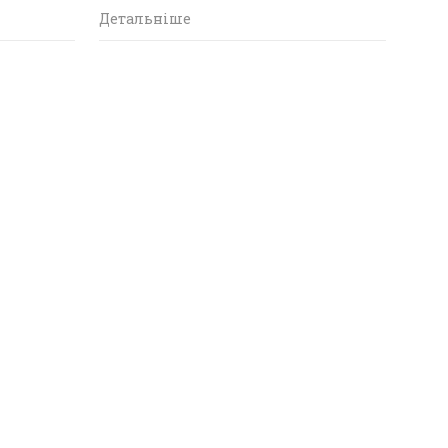
Детальніше