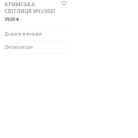
КРИМСЬКА
СВІТЛИЦЯ №11/2021
39,00
₴
Додати в кошик
Детальніше