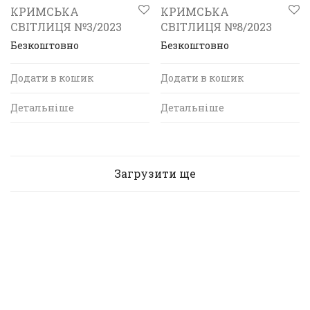
КРИМСЬКА
КРИМСЬКА
СВІТЛИЦЯ №3/2023
СВІТЛИЦЯ №8/2023
Безкоштовно
Безкоштовно
Додати в кошик
Додати в кошик
Детальніше
Детальніше
Загрузити ще