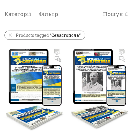
Категорії
Фільтр
Пошук
Products tagged
“Севастополь”