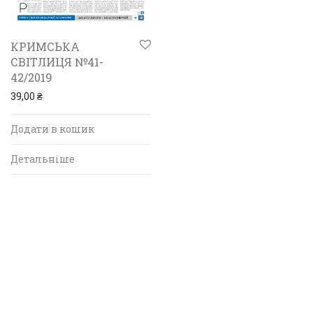
КРИМСЬКА
СВІТЛИЦЯ №41-
42/2019
39,00
₴
Додати в кошик
Детальніше