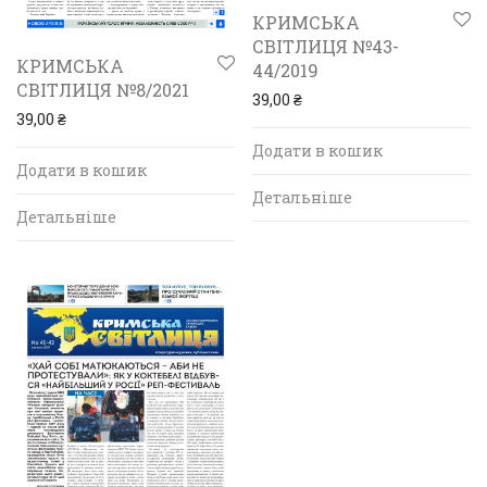
КРИМСЬКА
СВІТЛИЦЯ №43-
КРИМСЬКА
44/2019
СВІТЛИЦЯ №8/2021
39,00
₴
39,00
₴
Додати в кошик
Додати в кошик
Детальніше
Детальніше