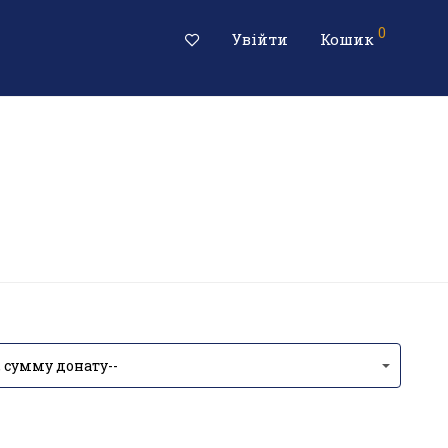
0
Увійти
Кошик