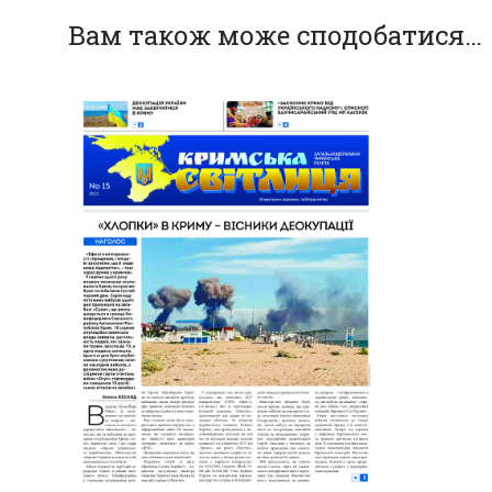
Вам також може сподобатися…