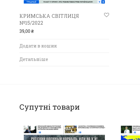
КРИМСЬКА СВІТЛИЦЯ
№15/2022
39,00
₴
Додати в кошик
Детальніше
Супутні товари