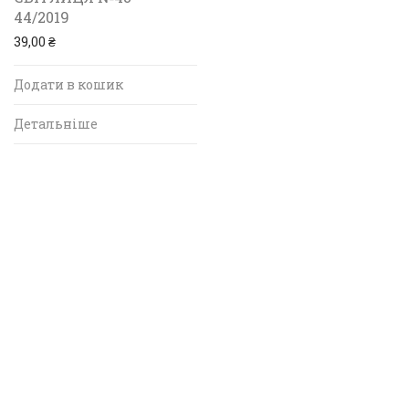
44/2019
39,00
₴
Додати в кошик
Детальніше