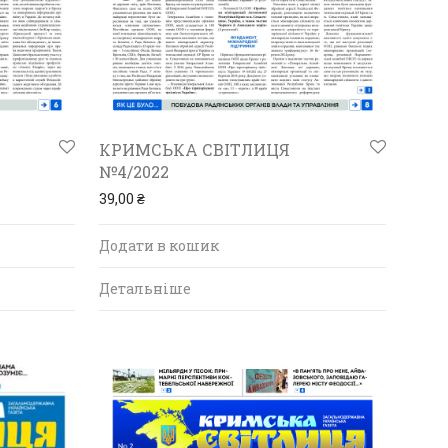
КРИМСЬКА СВІТЛИЦЯ
№4/2022
39,00
₴
Додати в кошик
Детальніше