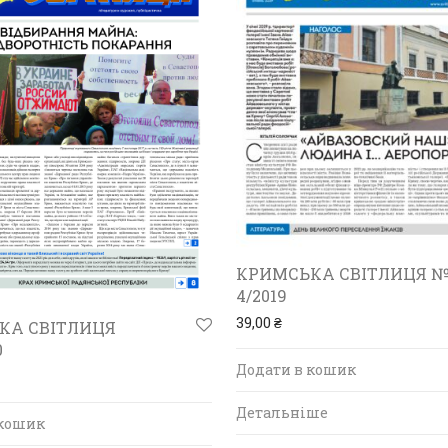
КРИМСЬКА СВІТЛИЦЯ №
4/2019
39,00
₴
КА СВІТЛИЦЯ
0
Додати в кошик
Детальніше
 кошик