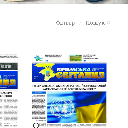
Фільтр
Пошук
⁄