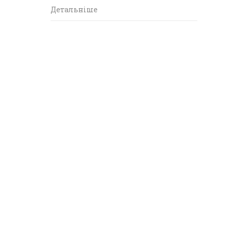
Детальніше