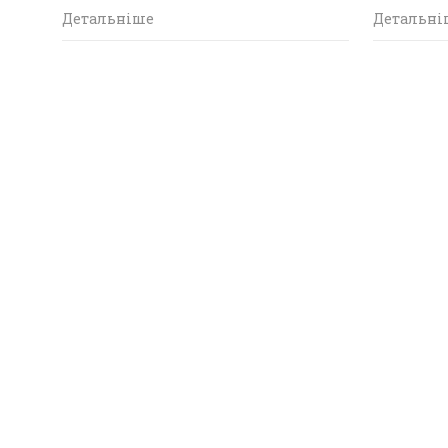
Детальніше
Детальні