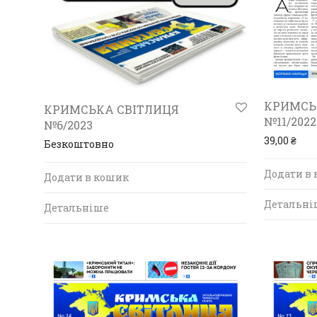
КРИМСЬ
КРИМСЬКА СВІТЛИЦЯ
№11/2022
№6/2023
39,00
₴
Безкоштовно
Додати в
Додати в кошик
Детальні
Детальніше