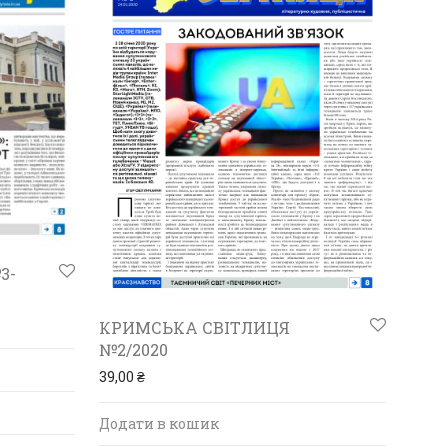
3-
КРИМСЬКА СВІТЛИЦЯ
№2/2020
39,00
₴
Додати в кошик