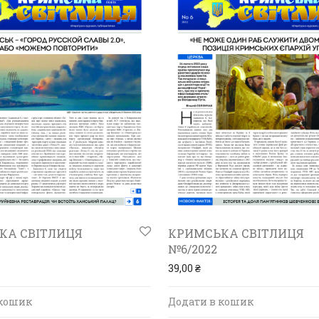
КА СВІТЛИЦЯ
КРИМСЬКА СВІТЛИЦЯ
№6/2022
39,00
₴
 кошик
Додати в кошик