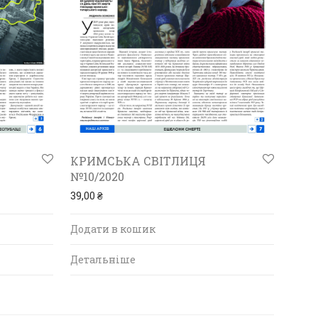
КРИМСЬКА СВІТЛИЦЯ
№10/2020
39,00
₴
Додати в кошик
Детальніше