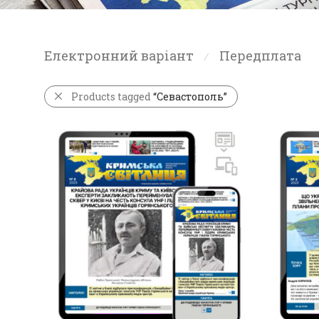
Електронний варіант
Передплата
⁄
Products tagged
“Севастополь”