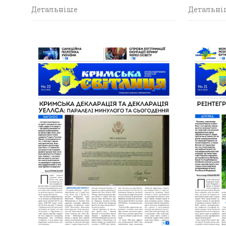
Детальніше
Детальні