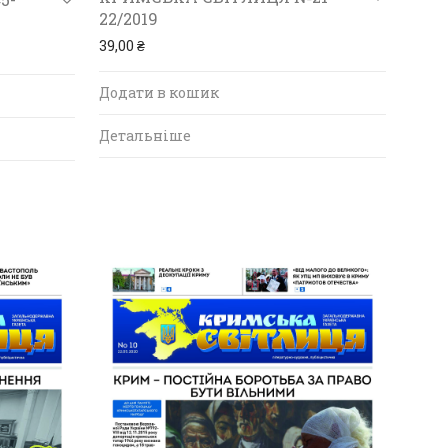
22/2019
39,00
₴
Додати в кошик
Детальніше