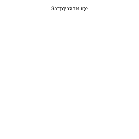
Загрузити ще