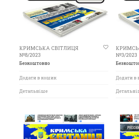
КРИМСЬКА СВІТЛИЦЯ
КРИМСЬ
№8/2023
№3/2023
Безкоштовно
Безкошто
Додати в кошик
Додати в
Детальніше
Детальні