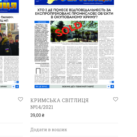
КРИМСЬКА СВІТЛИЦЯ
№14/2021
39,00
₴
Додати в кошик