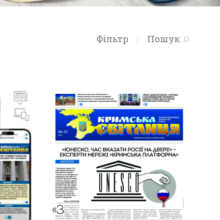
Фільтр
Пошук
⁄