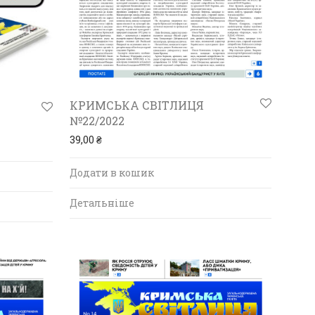
КРИМСЬКА СВІТЛИЦЯ
№22/2022
39,00
₴
Додати в кошик
Детальніше