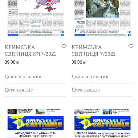
КРИМСЬКА
КРИМСЬКА
СВІТЛИЦЯ №17/2021
СВІТЛИЦЯ 7/2021
39,00
₴
39,00
₴
Додати в кошик
Додати в кошик
Детальніше
Детальніше