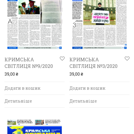
КРИМСЬКА
КРИМСЬКА
СВІТЛИЦЯ №9/2020
СВІТЛИЦЯ №3/2020
39,00
₴
39,00
₴
Додати в кошик
Додати в кошик
Детальніше
Детальніше