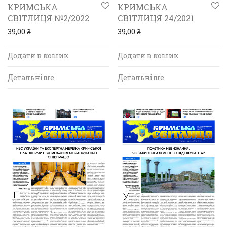
КРИМСЬКА
КРИМСЬКА
СВІТЛИЦЯ 24/2021
СВІТЛИЦЯ №2/2022
39,00
₴
39,00
₴
Додати в кошик
Додати в кошик
Детальніше
Детальніше