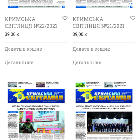
КРИМСЬКА
КРИМСЬКА
СВІТЛИЦЯ №22/2021
СВІТЛИЦЯ №21/2021
39,00
₴
39,00
₴
Додати в кошик
Додати в кошик
Детальніше
Детальніше