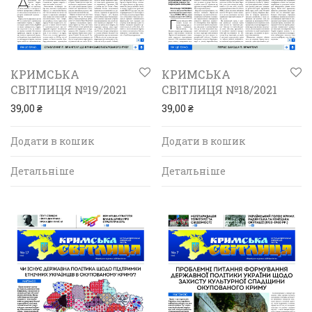
КРИМСЬКА
КРИМСЬКА
СВІТЛИЦЯ №19/2021
СВІТЛИЦЯ №18/2021
39,00
₴
39,00
₴
Додати в кошик
Додати в кошик
Детальніше
Детальніше