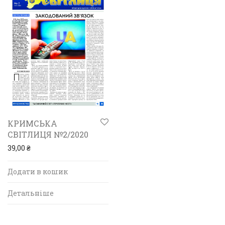
КРИМСЬКА
СВІТЛИЦЯ №2/2020
39,00
₴
Додати в кошик
Детальніше