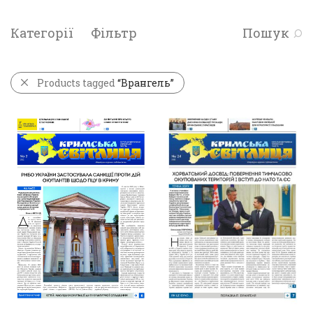
Категорії
Фільтр
Пошук
Products tagged
“Врангель”