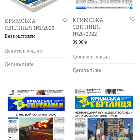
КРИМСЬКА
КРИМСЬКА
СВІТЛИЦЯ
СВІТЛИЦЯ №1/2023
№20/2022
Безкоштовно
39,00
₴
Додати в кошик
Додати в кошик
Детальніше
Детальніше