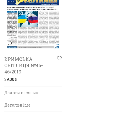
КРИМСЬКА
СВІТЛИЦЯ №45-
46/2019
39,00
₴
Додати в кошик
Детальніше