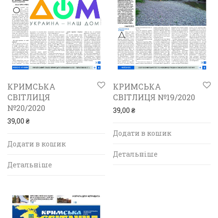
КРИМСЬКА
КРИМСЬКА
СВІТЛИЦЯ
СВІТЛИЦЯ №19/2020
№20/2020
39,00
₴
39,00
₴
Додати в кошик
Додати в кошик
Детальніше
Детальніше