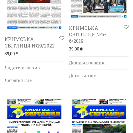
КРИМСЬКА
СВІТЛИЦЯ №5-
КРИМСЬКА
6/2019
СВІТЛИЦЯ №19/2022
39,00
₴
39,00
₴
Додати в кошик
Додати в кошик
Детальніше
Детальніше