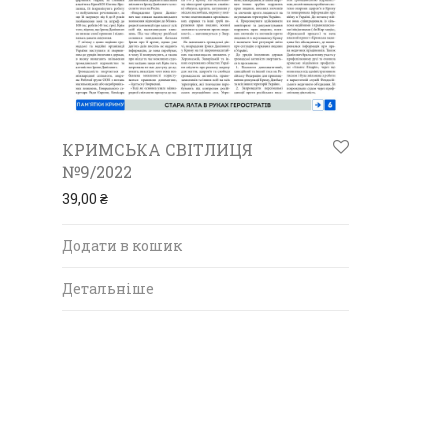
КРИМСЬКА СВІТЛИЦЯ
№9/2022
39,00
₴
Додати в кошик
Детальніше