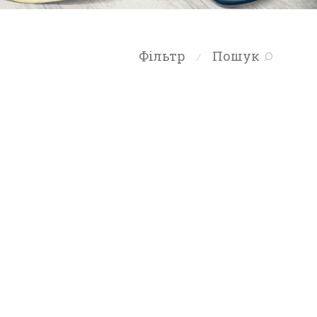
Фільтр
Пошук
⁄