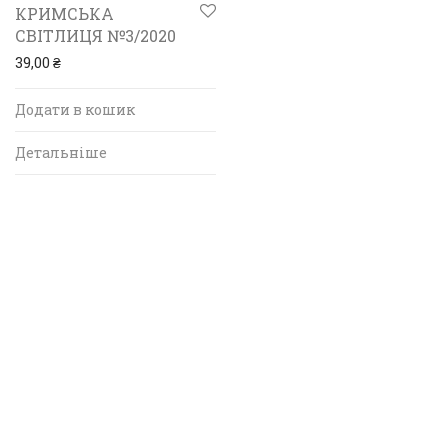
КРИМСЬКА
СВІТЛИЦЯ №3/2020
39,00
₴
Додати в кошик
Детальніше