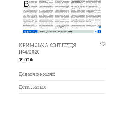
КРИМСЬКА СВІТЛИЦЯ
№4/2020
39,00
₴
Додати в кошик
Детальніше