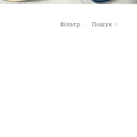
Фільтр
Пошук
⁄