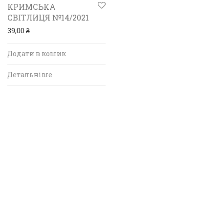
КРИМСЬКА
СВІТЛИЦЯ №14/2021
39,00
₴
Додати в кошик
Детальніше