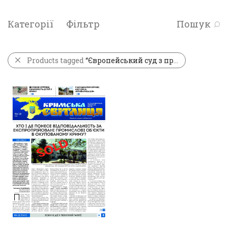
Категорії
Фільтр
Пошук
Products tagged
“Європейський суд з прав людини”