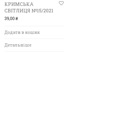
КРИМСЬКА
СВІТЛИЦЯ №15/2021
39,00
₴
Додати в кошик
Детальніше