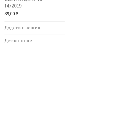
14/2019
39,00
₴
Додати в кошик
Детальніше