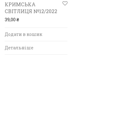
КРИМСЬКА
СВІТЛИЦЯ №12/2022
39,00
₴
Додати в кошик
Детальніше