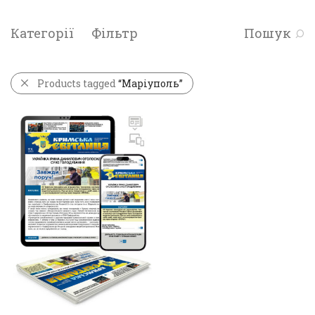
Категорії
Фільтр
Пошук
Products tagged
“Маріуполь”