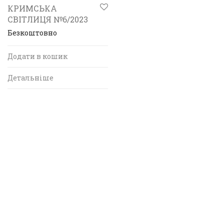
КРИМСЬКА
СВІТЛИЦЯ №6/2023
Безкоштовно
Додати в кошик
Детальніше