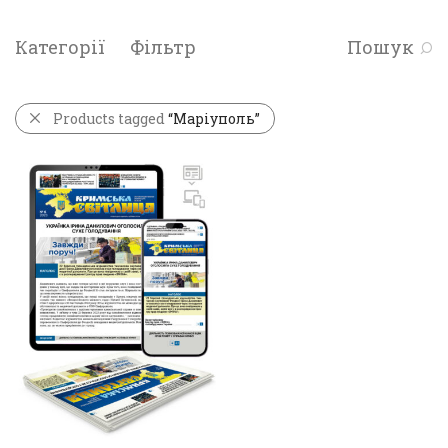
Категорії
Фільтр
Пошук
Products tagged
“Маріуполь”