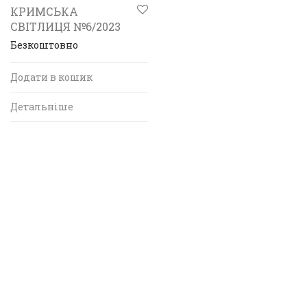
КРИМСЬКА
СВІТЛИЦЯ №6/2023
Безкоштовно
Додати в кошик
Детальніше