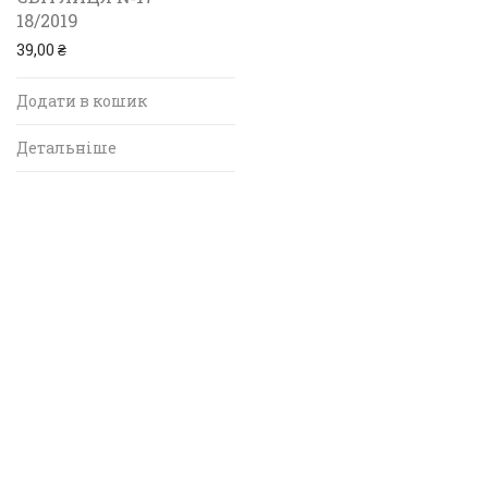
18/2019
39,00
₴
Додати в кошик
Детальніше