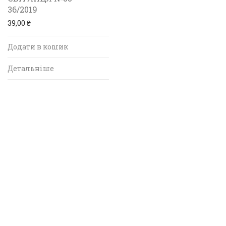
36/2019
39,00
₴
Додати в кошик
Детальніше