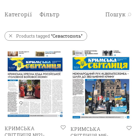
Категорії
Фільтр
Пошук
Products tagged
“Севастополь”
КРИМСЬКА
КРИМСЬКА
СВІТЛИЦЯ №21-
СВІТЛИЦЯ №5-