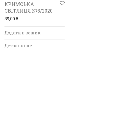
КРИМСЬКА
СВІТЛИЦЯ №3/2020
39,00
₴
Додати в кошик
Детальніше