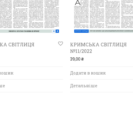
КА СВІТЛИЦЯ
КРИМСЬКА СВІТЛИЦЯ
2
№11/2022
39,00
₴
 кошик
Додати в кошик
ше
Детальніше