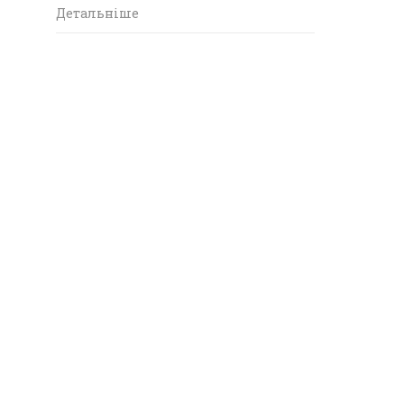
Детальніше