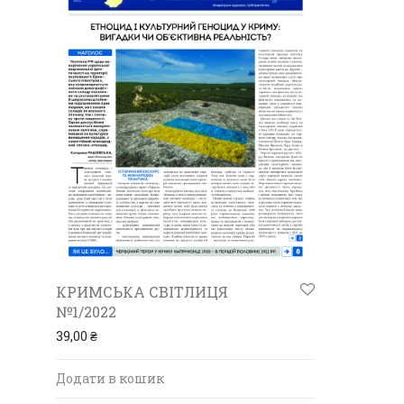
КРИМСЬКА СВІТЛИЦЯ
№1/2022
39,00
₴
Додати в кошик