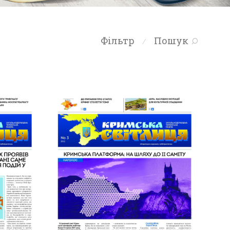
Фільтр
Пошук
⁄