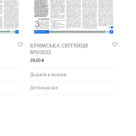
КРИМСЬКА СВІТЛИЦЯ
№3/2022
39,00
₴
Додати в кошик
Детальніше