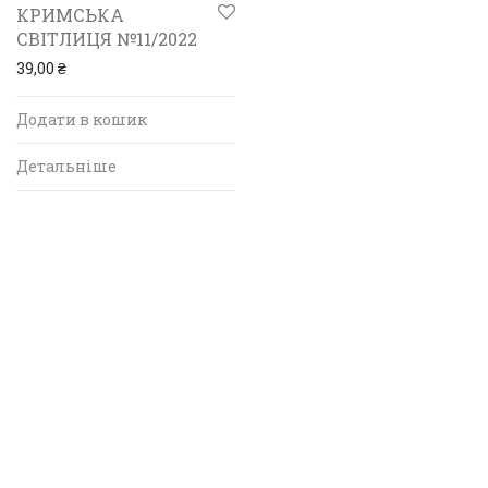
КРИМСЬКА
СВІТЛИЦЯ №11/2022
39,00
₴
Додати в кошик
Детальніше