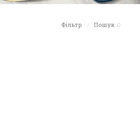
Фільтр
Пошук
⁄