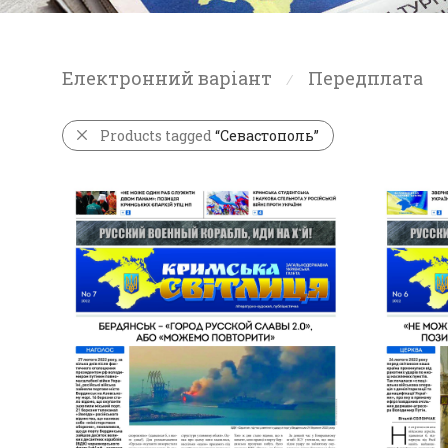
Електронний варіант
Передплата
⁄
Products tagged
“Севастополь”