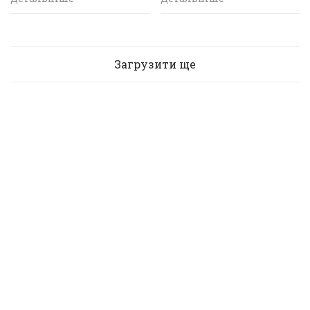
Загрузити ще