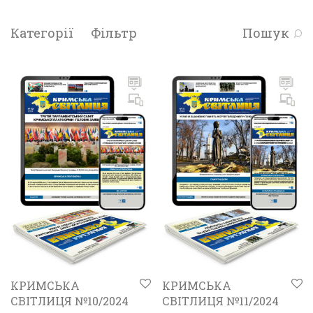
Категорії
Фільтр
Пошук
КРИМСЬКА
КРИМСЬКА
СВІТЛИЦЯ №10/2024
СВІТЛИЦЯ №11/2024