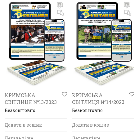
КРИМСЬКА
КРИМСЬКА
СВІТЛИЦЯ №13/2023
СВІТЛИЦЯ №14/2023
Безкоштовно
Безкоштовно
Додати в кошик
Додати в кошик
Детальніше
Детальніше