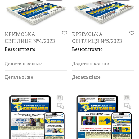
КРИМСЬКА
КРИМСЬКА
СВІТЛИЦЯ №4/2023
СВІТЛИЦЯ №5/2023
Безкоштовно
Безкоштовно
Додати в кошик
Додати в кошик
Детальніше
Детальніше