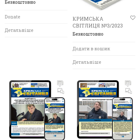
Безкоштовно
Donate
КРИМСЬКА
СВІТЛИЦЯ №3/2023
Детальніше
Безкоштовно
Додати в кошик
Детальніше