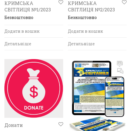
КРИМСЬКА
КРИМСЬКА
СВІТЛИЦЯ №1/2023
СВІТЛИЦЯ №2/2023
Безкоштовно
Безкоштовно
Додати в кошик
Додати в кошик
Детальніше
Детальніше
Донати