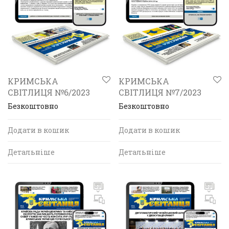
КРИМСЬКА
КРИМСЬКА
СВІТЛИЦЯ №6/2023
СВІТЛИЦЯ №7/2023
Безкоштовно
Безкоштовно
Додати в кошик
Додати в кошик
Детальніше
Детальніше