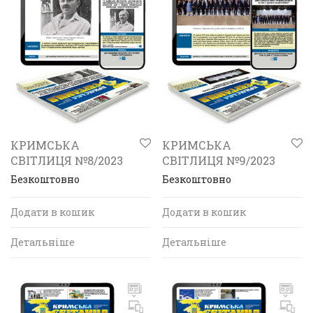
КРИМСЬКА
КРИМСЬКА
СВІТЛИЦЯ №8/2023
СВІТЛИЦЯ №9/2023
Безкоштовно
Безкоштовно
Додати в кошик
Додати в кошик
Детальніше
Детальніше