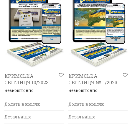
КРИМСЬКА
КРИМСЬКА
СВІТЛИЦЯ 10/2023
СВІТЛИЦЯ №11/2023
Безкоштовно
Безкоштовно
Додати в кошик
Додати в кошик
Детальніше
Детальніше