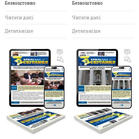
Безкоштовно
Безкоштовно
Читати далі
Читати далі
Детальніше
Детальніше