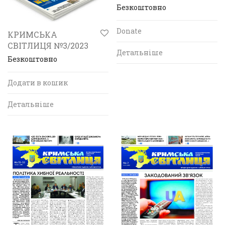
Безкоштовно
Donate
КРИМСЬКА
СВІТЛИЦЯ №3/2023
Детальніше
Безкоштовно
Додати в кошик
Детальніше