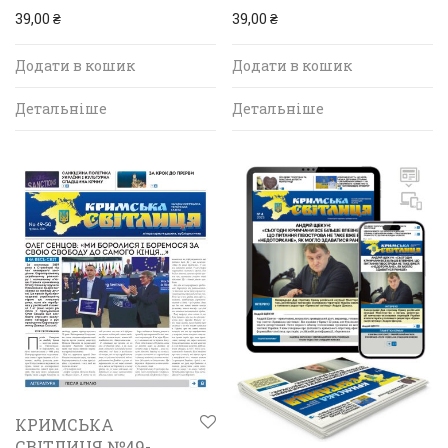
39,00
₴
39,00
₴
Додати в кошик
Додати в кошик
Детальніше
Детальніше
КРИМСЬКА
СВІТЛИЦЯ №49-