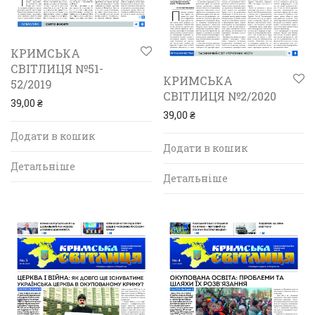
КРИМСЬКА
СВІТЛИЦЯ №51-
КРИМСЬКА
52/2019
СВІТЛИЦЯ №2/2020
39,00
₴
39,00
₴
Додати в кошик
Додати в кошик
Детальніше
Детальніше