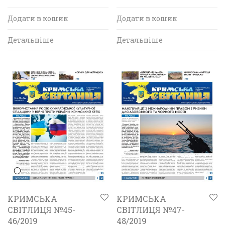
Додати в кошик
Додати в кошик
Детальніше
Детальніше
КРИМСЬКА
КРИМСЬКА
СВІТЛИЦЯ №45-
СВІТЛИЦЯ №47-
46/2019
48/2019