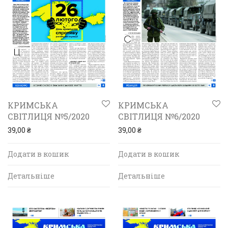
КРИМСЬКА
КРИМСЬКА
СВІТЛИЦЯ №5/2020
СВІТЛИЦЯ №6/2020
39,00
₴
39,00
₴
Додати в кошик
Додати в кошик
Детальніше
Детальніше