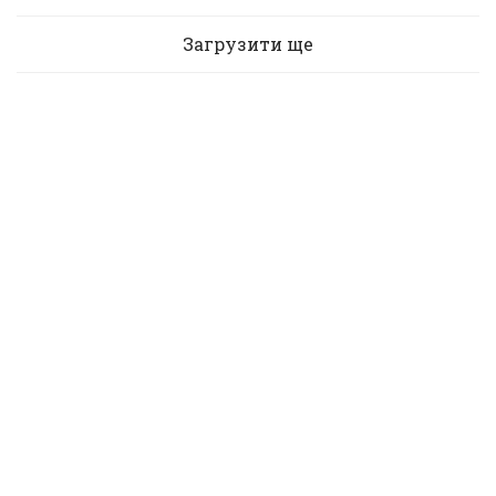
Загрузити ще