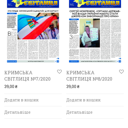
КРИМСЬКА
КРИМСЬКА
СВІТЛИЦЯ №7/2020
СВІТЛИЦЯ №8/2020
39,00
₴
39,00
₴
Додати в кошик
Додати в кошик
Детальніше
Детальніше