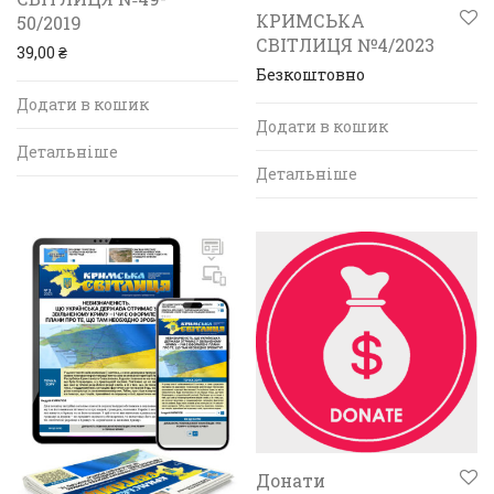
КРИМСЬКА
50/2019
СВІТЛИЦЯ №4/2023
39,00
₴
Безкоштовно
Додати в кошик
Додати в кошик
Детальніше
Детальніше
Донати