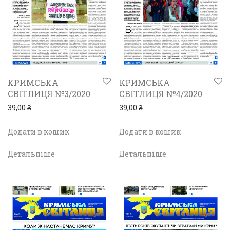
КРИМСЬКА
КРИМСЬКА
СВІТЛИЦЯ №3/2020
СВІТЛИЦЯ №4/2020
39,00
₴
39,00
₴
Додати в кошик
Додати в кошик
Детальніше
Детальніше