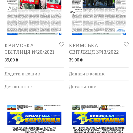
КРИМСЬКА
КРИМСЬКА
СВІТЛИЦЯ №20/2021
СВІТЛИЦЯ №13/2022
39,00
₴
39,00
₴
Додати в кошик
Додати в кошик
Детальніше
Детальніше