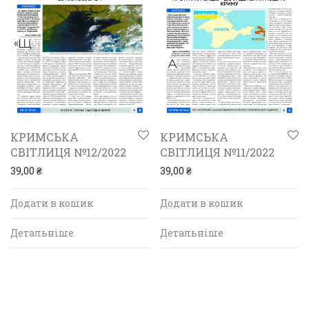
КРИМСЬКА
КРИМСЬКА
СВІТЛИЦЯ №12/2022
СВІТЛИЦЯ №11/2022
39,00
₴
39,00
₴
Додати в кошик
Додати в кошик
Детальніше
Детальніше