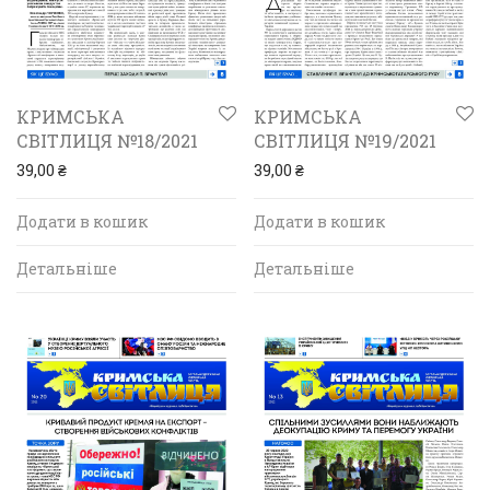
КРИМСЬКА
КРИМСЬКА
СВІТЛИЦЯ №18/2021
СВІТЛИЦЯ №19/2021
39,00
₴
39,00
₴
Додати в кошик
Додати в кошик
Детальніше
Детальніше