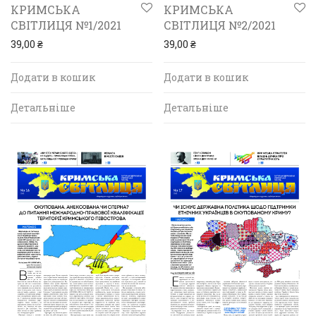
КРИМСЬКА
КРИМСЬКА
СВІТЛИЦЯ №1/2021
СВІТЛИЦЯ №2/2021
39,00
₴
39,00
₴
Додати в кошик
Додати в кошик
Детальніше
Детальніше