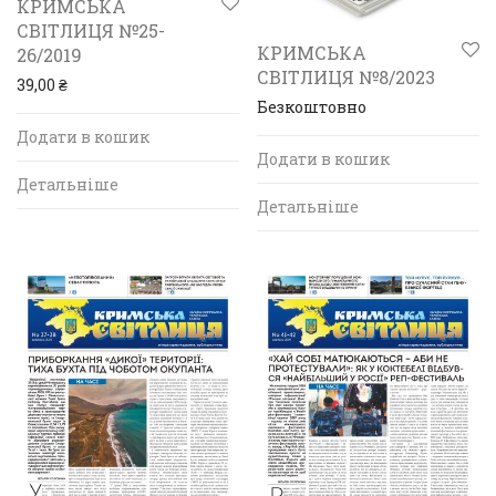
КРИМСЬКА
СВІТЛИЦЯ №25-
КРИМСЬКА
26/2019
СВІТЛИЦЯ №8/2023
39,00
₴
Безкоштовно
Додати в кошик
Додати в кошик
Детальніше
Детальніше