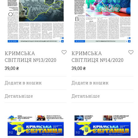
КРИМСЬКА
КРИМСЬКА
СВІТЛИЦЯ №13/2020
СВІТЛИЦЯ №14/2020
39,00
₴
39,00
₴
Додати в кошик
Додати в кошик
Детальніше
Детальніше