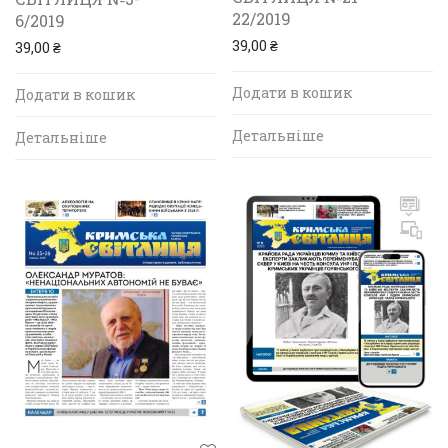
22/2019
6/2019
39,00
₴
39,00
₴
Додати в кошик
Додати в кошик
Детальніше
Детальніше