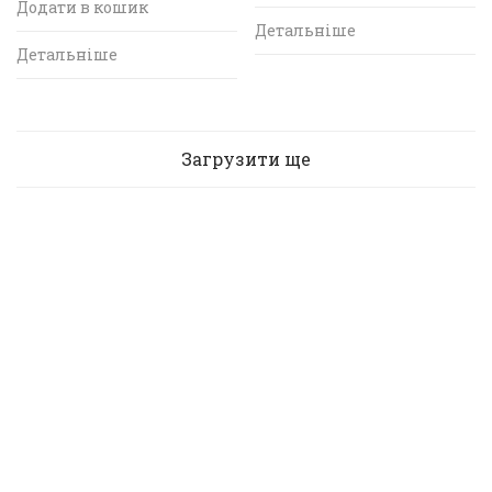
Додати в кошик
Детальніше
Детальніше
Загрузити ще