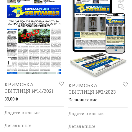
КРИМСЬКА
КРИМСЬКА
СВІТЛИЦЯ №14/2021
СВІТЛИЦЯ №2/2023
39,00
₴
Безкоштовно
Додати в кошик
Додати в кошик
Детальніше
Детальніше