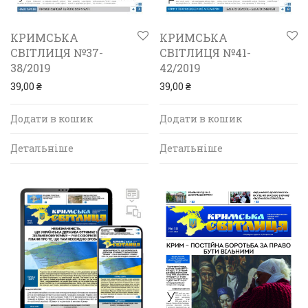
КРИМСЬКА
КРИМСЬКА
СВІТЛИЦЯ №37-
СВІТЛИЦЯ №41-
38/2019
42/2019
39,00
₴
39,00
₴
Додати в кошик
Додати в кошик
Детальніше
Детальніше