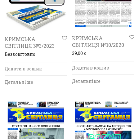
КРИМСЬКА
КРИМСЬКА
СВІТЛИЦЯ №10/2020
СВІТЛИЦЯ №3/2023
39,00
₴
Безкоштовно
Додати в кошик
Додати в кошик
Детальніше
Детальніше