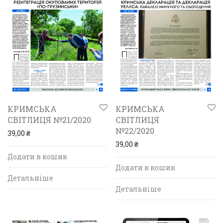
КРИМСЬКА
КРИМСЬКА
СВІТЛИЦЯ №21/2020
СВІТЛИЦЯ
№22/2020
39,00
₴
39,00
₴
Додати в кошик
Додати в кошик
Детальніше
Детальніше