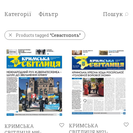
Категорії
Фільтр
Пошук
Products tagged
“Севастополь”
КРИМСЬКА
КРИМСЬКА
СВІТЛИЦЯ №21-
СВІТЛИЦЯ №5-